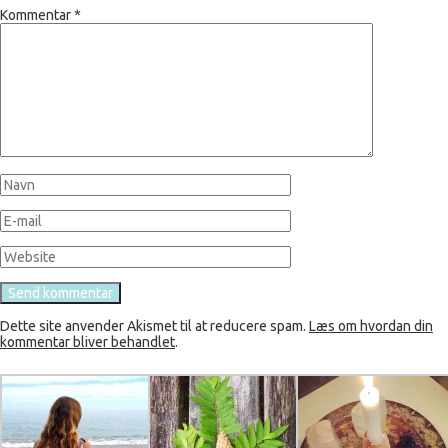
Kommentar
*
Dette site anvender Akismet til at reducere spam.
Læs om hvordan din
kommentar bliver behandlet
.