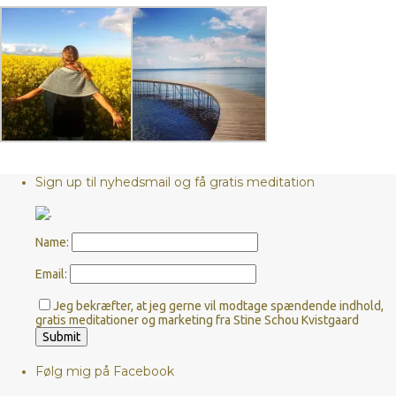
Sign up til nyhedsmail og få gratis meditation
Name:
Email:
Jeg bekræfter, at jeg gerne vil modtage spændende indhold,
gratis meditationer og marketing fra Stine Schou Kvistgaard
Følg mig på Facebook