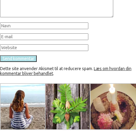
Dette site anvender Akismet til at reducere spam.
Læs om hvordan din
kommentar bliver behandlet
.