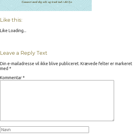
Like this:
Like
Loading...
Leave a Reply Text
Din e-mailadresse vil ikke blive publiceret.
Krævede felter er markeret
med
*
Kommentar
*