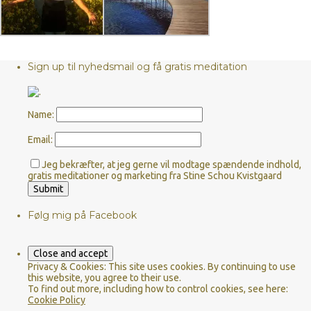
Sign up til nyhedsmail og få gratis meditation
Name:
Email:
Jeg bekræfter, at jeg gerne vil modtage spændende indhold,
gratis meditationer og marketing fra Stine Schou Kvistgaard
Følg mig på Facebook
Privacy & Cookies: This site uses cookies. By continuing to use
this website, you agree to their use.
To find out more, including how to control cookies, see here:
Cookie Policy