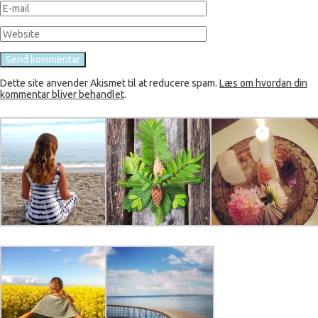
Dette site anvender Akismet til at reducere spam.
Læs om hvordan din
kommentar bliver behandlet
.