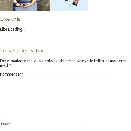
Like this:
Like
Loading...
Leave a Reply Text
Din e-mailadresse vil ikke blive publiceret.
Krævede felter er markeret
med
*
Kommentar
*