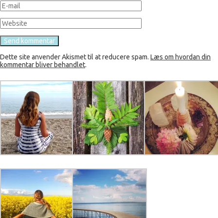
Dette site anvender Akismet til at reducere spam.
Læs om hvordan din
kommentar bliver behandlet
.