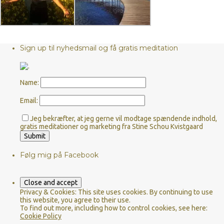
Sign up til nyhedsmail og få gratis meditation
Name:
Email:
Jeg bekræfter, at jeg gerne vil modtage spændende indhold,
gratis meditationer og marketing fra Stine Schou Kvistgaard
Følg mig på Facebook
Privacy & Cookies: This site uses cookies. By continuing to use
this website, you agree to their use.
To find out more, including how to control cookies, see here:
Cookie Policy