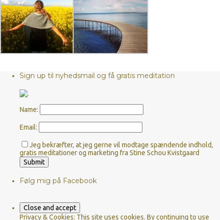
Sign up til nyhedsmail og få gratis meditation
Name:
Email:
Jeg bekræfter, at jeg gerne vil modtage spændende indhold,
gratis meditationer og marketing fra Stine Schou Kvistgaard
Følg mig på Facebook
Privacy & Cookies: This site uses cookies. By continuing to use