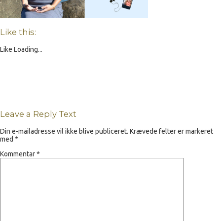
Like this:
Like
Loading...
Leave a Reply Text
Din e-mailadresse vil ikke blive publiceret.
Krævede felter er markeret
med
*
Kommentar
*