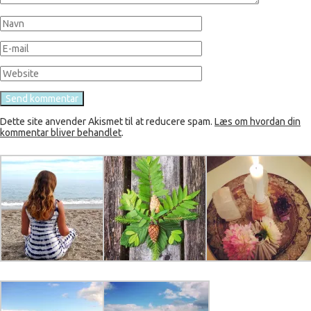
Dette site anvender Akismet til at reducere spam.
Læs om hvordan din
kommentar bliver behandlet
.