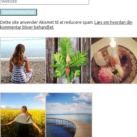
Dette site anvender Akismet til at reducere spam.
Læs om hvordan din
kommentar bliver behandlet
.