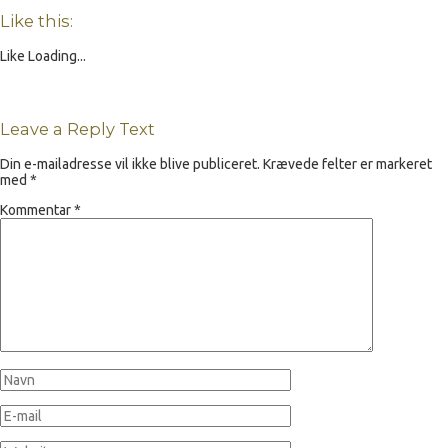
Like this:
Like
Loading...
Leave a Reply Text
Din e-mailadresse vil ikke blive publiceret.
Krævede felter er markeret
med
*
Kommentar
*