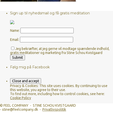
Sign up til nyhedsmail og få gratis meditation
Name:
Email:
Jeg bekræfter, at jeg gerne vil modtage spændende indhold,
gratis meditationer og marketing fra Stine Schou Kvistgaard
Følg mig på Facebook
Privacy & Cookies: This site uses cookies. By continuing to use
this website, you agree to their use.
To find out more, including how to control cookies, see here:
Cookie Policy
© FEEL COMPANY - STINE SCHOU KVISTGAARD
- stine@feelcompany.dk -
Privatlivspolitik