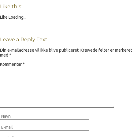
Like this:
Like
Loading...
Leave a Reply Text
Din e-mailadresse vil ikke blive publiceret.
Krævede felter er markeret
med
*
Kommentar
*