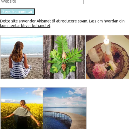
Dette site anvender Akismet til at reducere spam.
Læs om hvordan din
kommentar bliver behandlet
.