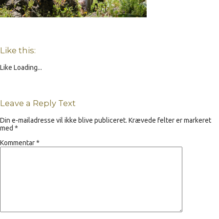
Like this:
Like
Loading...
Leave a Reply Text
Din e-mailadresse vil ikke blive publiceret.
Krævede felter er markeret
med
*
Kommentar
*