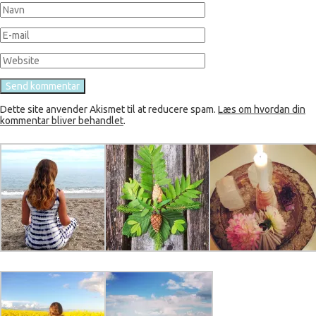
Dette site anvender Akismet til at reducere spam.
Læs om hvordan din
kommentar bliver behandlet
.