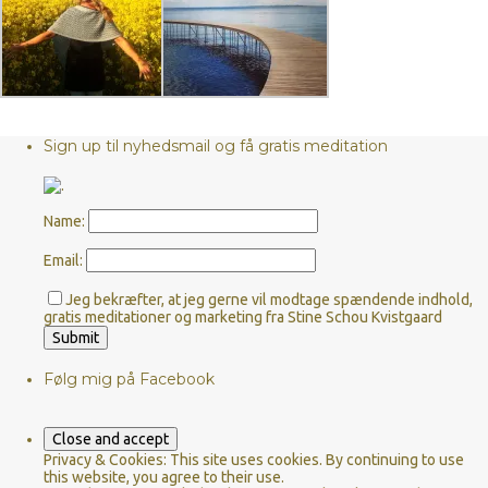
Sign up til nyhedsmail og få gratis meditation
Name:
Email:
Jeg bekræfter, at jeg gerne vil modtage spændende indhold,
gratis meditationer og marketing fra Stine Schou Kvistgaard
Følg mig på Facebook
Privacy & Cookies: This site uses cookies. By continuing to use
this website, you agree to their use.