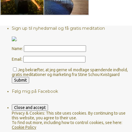
Sign up til nyhedsmail og få gratis meditation
Name:
Email:
Jeg bekræfter, at jeg gerne vil modtage spændende indhold,
gratis meditationer og marketing fra Stine Schou Kvistgaard
Følg mig på Facebook
Privacy & Cookies: This site uses cookies. By continuing to use
this website, you agree to their use.
To find out more, including how to control cookies, see here:
Cookie Policy