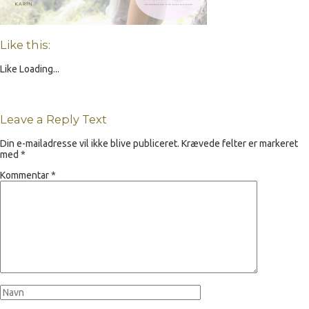
Like this:
Like
Loading...
Leave a Reply Text
Din e-mailadresse vil ikke blive publiceret.
Krævede felter er markeret
med
*
Kommentar
*