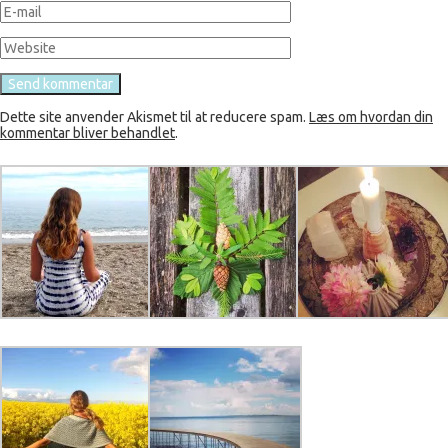
Dette site anvender Akismet til at reducere spam.
Læs om hvordan din
kommentar bliver behandlet
.